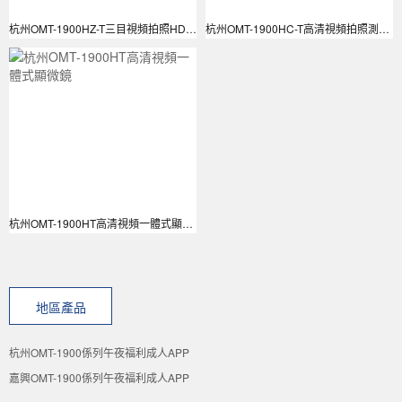
杭州OMT-1900HZ-T三目視頻拍照HDMI一體式顯微鏡
杭州OMT-1900HC-T高清視頻拍照測量一體式顯微鏡
杭州OMT-1900HT高清視頻一體式顯微鏡
地區產品
杭州OMT-1900係列午夜福利成人APP
嘉興OMT-1900係列午夜福利成人APP