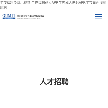
午夜福利免费小视频,午夜福利成人APP,午夜成人电影APP,午夜黄色视频
网站
人才招聘
人才招聘