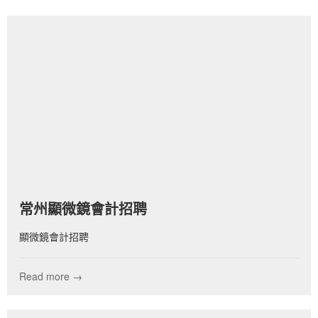
常州顯微鏡會計招聘
顯微鏡會計招聘
Read more →