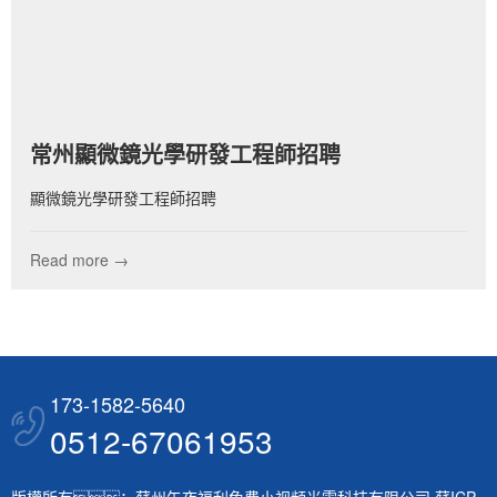
常州顯微鏡光學研發工程師招聘
顯微鏡光學研發工程師招聘
Read more →
173-1582-5640
0512-67061953