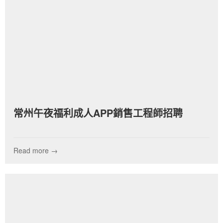
常州午夜福利成人APP銷售工程師招聘
Read more →