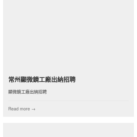
常州顯微鏡工廠出納招聘
顯微鏡工廠出納招聘
Read more →