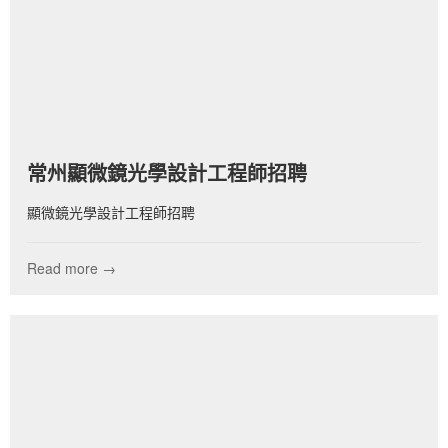
常州顯微鏡光學設計工程師招聘
顯微鏡光學設計工程師招聘
Read more →